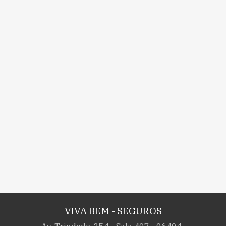
VIVA BEM - SEGUROS