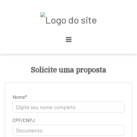
Solicite uma proposta
Nome
CPF/CNPJ