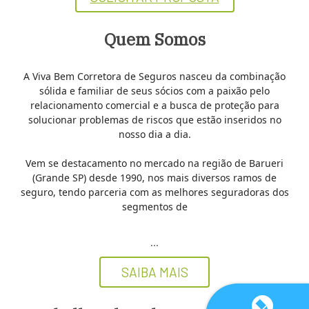
Quem Somos
A Viva Bem Corretora de Seguros nasceu da combinação
sólida e familiar de seus sócios com a paixão pelo
relacionamento comercial e a busca de proteção para
solucionar problemas de riscos que estão inseridos no
nosso dia a dia.
Vem se destacamento no mercado na região de Barueri
(Grande SP) desde 1990, nos mais diversos ramos de
seguro, tendo parceria com as melhores seguradoras dos
segmentos de
...
SAIBA MAIS