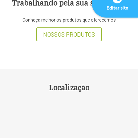
Trabalhando pela sua segurança
Editar site
Conheça melhor os produtos que oferecemos
NOSSOS PRODUTOS
Localização