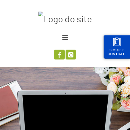
SIMULE E
CONTRATE