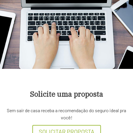
Solicite uma proposta
Sem sair de casa receba a recomendação do seguro ideal pra
você!
SOLICITAR PROPOSTA